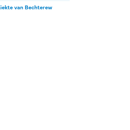
iekte van Bechterew