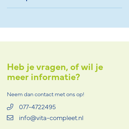
Heb je vragen, of wil je
meer informatie?
Neem dan contact met ons op!
077-4722495
info@vita-compleet.nl