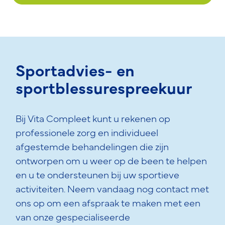
Sportadvies- en
sportblessurespreekuur
Bij Vita Compleet kunt u rekenen op
professionele zorg en individueel
afgestemde behandelingen die zijn
ontworpen om u weer op de been te helpen
en u te ondersteunen bij uw sportieve
activiteiten. Neem vandaag nog contact met
ons op om een afspraak te maken met een
van onze gespecialiseerde