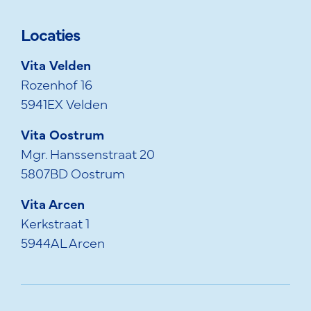
Locaties
Vita Velden
Rozenhof 16
5941EX Velden
Vita Oostrum
Mgr. Hanssenstraat 20
5807BD Oostrum
Vita Arcen
Kerkstraat 1
5944AL Arcen