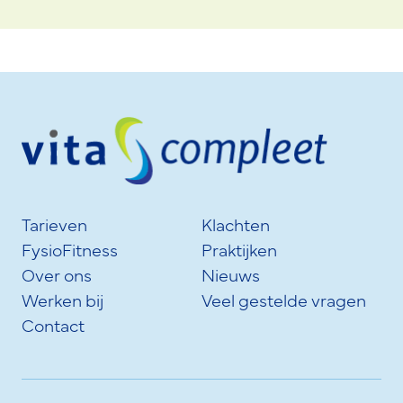
Tarieven
Klachten
FysioFitness
Praktijken
Over ons
Nieuws
Werken bij
Veel gestelde vragen
Contact