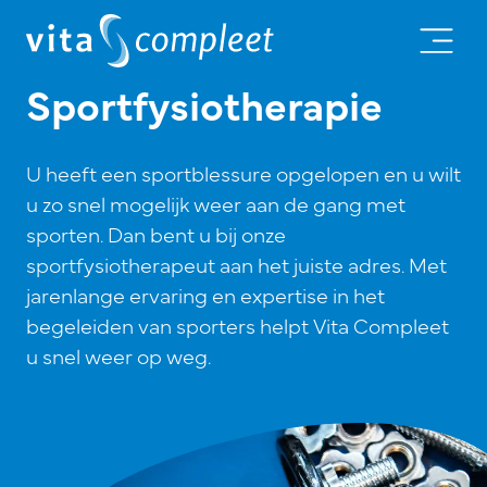
Sportfysiotherapie
U heeft een sportblessure opgelopen en u wilt
u zo snel mogelijk weer aan de gang met
sporten. Dan bent u bij onze
sportfysiotherapeut aan het juiste adres. Met
jarenlange ervaring en expertise in het
begeleiden van sporters helpt Vita Compleet
u snel weer op weg.