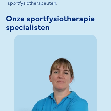
sportfysiotherapeuten.
Onze sportfysiotherapie
specialisten