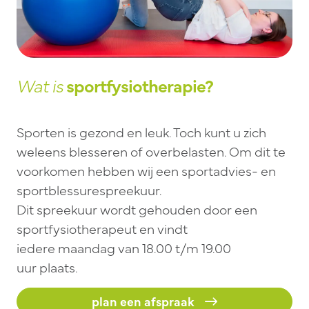
Wat is
sportfysiotherapie?
Sporten is gezond en leuk. Toch kunt u zich
weleens blesseren of overbelasten. Om dit te
voorkomen hebben wij een sportadvies- en
sportblessurespreekuur.
Dit spreekuur wordt gehouden door een
sportfysiotherapeut en vindt
iedere maandag van 18.00 t/m 19.00
uur plaats.
plan een afspraak