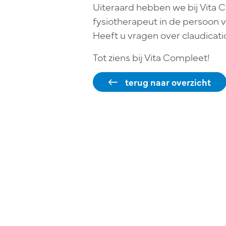
Uiteraard hebben we bij Vita 
fysiotherapeut in de persoon v
Heeft u vragen over claudicatio
Tot ziens bij Vita Compleet!
terug naar overzicht