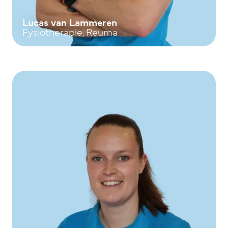
Lucas van Lammeren
Fysiotherapie, Reuma