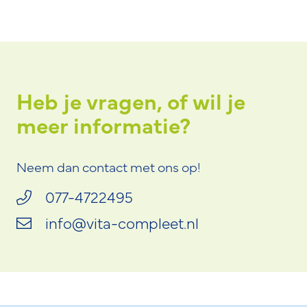
Heb je vragen, of wil je
meer informatie?
Neem dan contact met ons op!
077-4722495
info@vita-compleet.nl