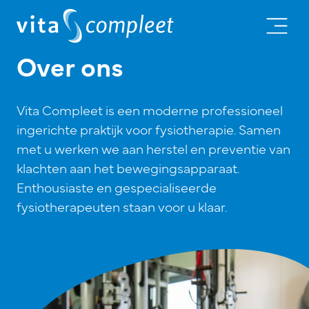
Over ons
Vita Compleet is een moderne professioneel
ingerichte praktijk voor fysiotherapie. Samen
met u werken we aan herstel en preventie van
klachten aan het bewegingsapparaat.
Enthousiaste en gespecialiseerde
fysiotherapeuten staan voor u klaar.