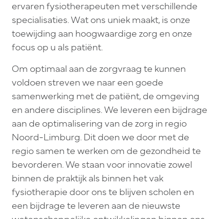
ervaren fysiotherapeuten met verschillende
specialisaties. Wat ons uniek maakt, is onze
toewijding aan hoogwaardige zorg en onze
focus op u als patiënt.
Om optimaal aan de zorgvraag te kunnen
voldoen streven we naar een goede
samenwerking met de patiënt, de omgeving
en andere disciplines. We leveren een bijdrage
aan de optimalisering van de zorg in regio
Noord-Limburg. Dit doen we door met de
regio samen te werken om de gezondheid te
bevorderen. We staan voor innovatie zowel
binnen de praktijk als binnen het vak
fysiotherapie door ons te blijven scholen en
een bijdrage te leveren aan de nieuwste
wetenschappelijke ontwikkelingen binnen ons