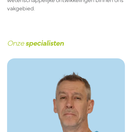
vakgebied.
Onze
specialisten