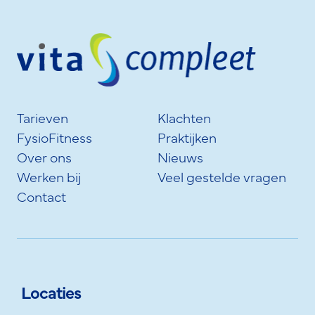
Tarieven
Klachten
FysioFitness
Praktijken
Over ons
Nieuws
Werken bij
Veel gestelde vragen
Contact
Locaties