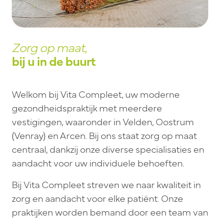
Zorg op maat,
bij u in de buurt
Welkom bij Vita Compleet, uw moderne
gezondheidspraktijk met meerdere
vestigingen, waaronder in Velden, Oostrum
(Venray) en Arcen. Bij ons staat zorg op maat
centraal, dankzij onze diverse specialisaties en
aandacht voor uw individuele behoeften.
Bij Vita Compleet streven we naar kwaliteit in
zorg en aandacht voor elke patiënt. Onze
praktijken worden bemand door een team van