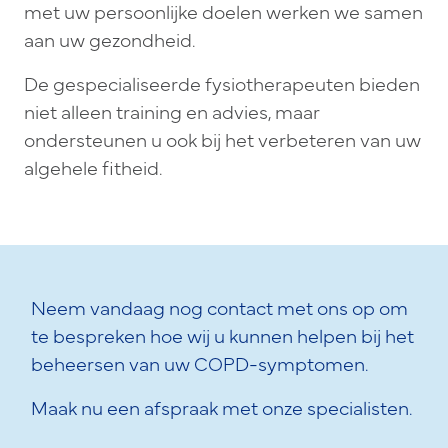
met uw persoonlijke doelen werken we samen
aan uw gezondheid.
De gespecialiseerde fysiotherapeuten bieden
niet alleen training en advies, maar
ondersteunen u ook bij het verbeteren van uw
algehele fitheid.
Neem vandaag nog contact met ons op om
te bespreken hoe wij u kunnen helpen bij het
beheersen van uw COPD-symptomen.
Maak nu een afspraak met onze specialisten.