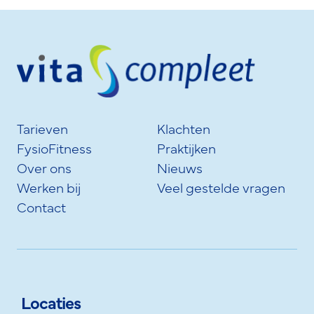
Tarieven
Klachten
FysioFitness
Praktijken
Over ons
Nieuws
Werken bij
Veel gestelde vragen
Contact
Locaties