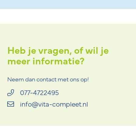
Heb je vragen, of wil je
meer informatie?
Neem dan contact met ons op!
077-4722495
info@vita-compleet.nl