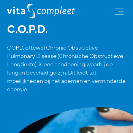
C.O.P.D.
COPD, oftewel Chronic Obstructive
Pulmonary Disease (Chronische Obstructieve
Longziekte), is een aandoening waarbij de
longen beschadigd zijn. Dit leidt tot
moeilijkheden bij het ademen en verminderde
energie.