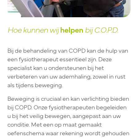
Hoe kunnen wij
helpen
bij C.O.P.D.
Bij de behandeling van COPD kan de hulp van
een fysiotherapeut essentieel zijn. Deze
specialist kan u ondersteunen bij het
verbeteren van uw ademhaling, zowel in rust
als tijdens beweging.
Beweging is cruciaal en kan verlichting bieden
bij COPD. Onze fysiotherapeuten begeleiden
u bij het veilig bewegen, aangepast aan uw
conditie. Met een op maat gemaakt
oefenschema waar rekening wordt gehouden