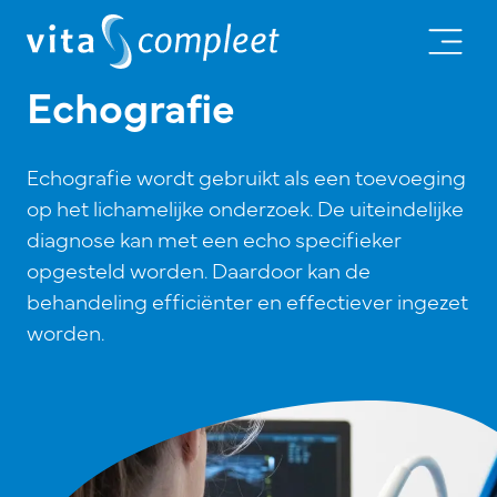
Echografie
Echografie wordt gebruikt als een toevoeging
op het lichamelijke onderzoek. De uiteindelijke
diagnose kan met een echo specifieker
opgesteld worden. Daardoor kan de
behandeling efficiënter en effectiever ingezet
worden.