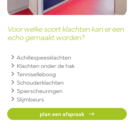
Voor welke soort klachten kan er een
echo gemaakt worden?
Achillespeesklachten
Klachten onder de hak
Tenniselleboog
Schouderklachten
Spierscheuringen
Slijmbeurs
plan een afspraak