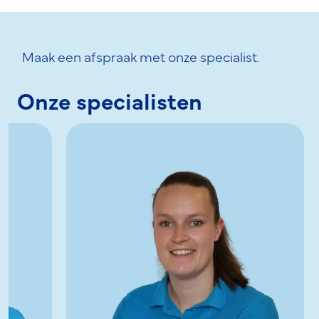
Maak een afspraak met onze specialist.
Onze specialisten