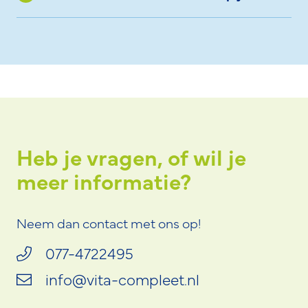
Heb je vragen, of wil je
meer informatie?
Neem dan contact met ons op!
077-4722495
info@vita-compleet.nl