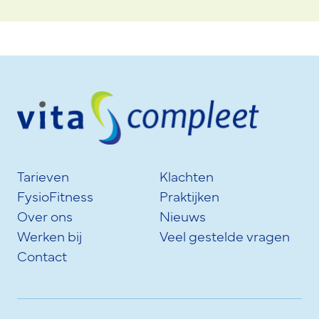
Tarieven
Klachten
FysioFitness
Praktijken
Over ons
Nieuws
Werken bij
Veel gestelde vragen
Contact