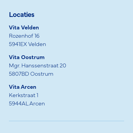
Locaties
Vita Velden
Rozenhof 16
5941EX Velden
Vita Oostrum
Mgr. Hanssenstraat 20
5807BD Oostrum
Vita Arcen
Kerkstraat 1
5944AL Arcen